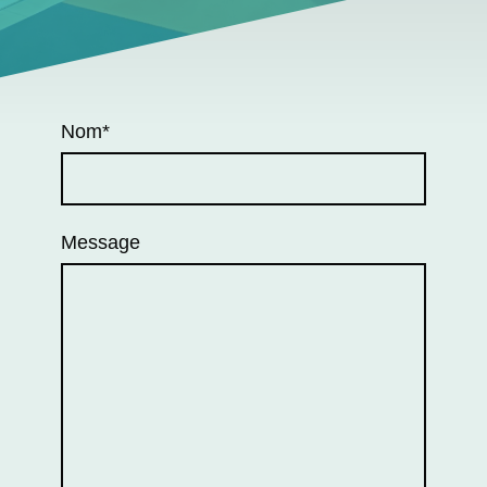
Nom
*
Message