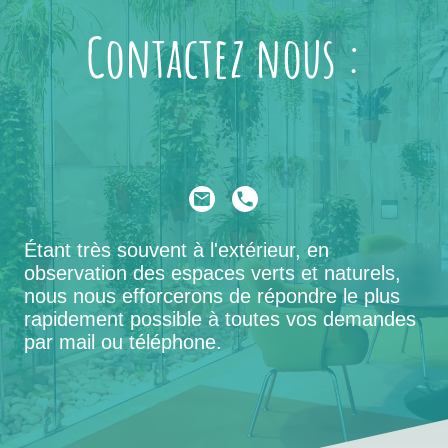
Contactez nous :
Étant très souvent à l'extérieur, en
observation des espaces verts et naturels,
nous nous efforcerons de répondre le plus
rapidement possible à toutes vos demandes
par mail ou téléphone.