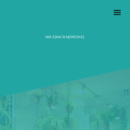
mis à jour le 19/06/2025