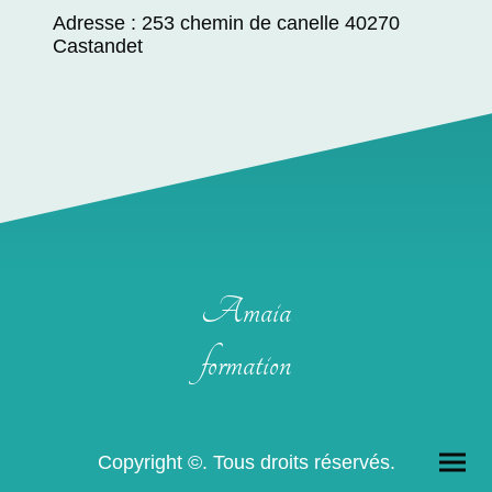
Adresse : 253 chemin de canelle 40270
Castandet
Amaia
formation
Copyright ©. Tous droits réservés.