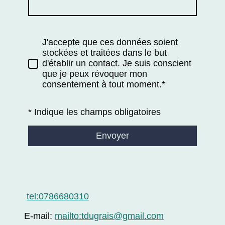
J'accepte que ces données soient
stockées et traitées dans le but
d'établir un contact. Je suis conscient
que je peux révoquer mon
consentement à tout moment.*
* Indique les champs obligatoires
Envoyer
tel:0786680310
E-mail:
mailto:tdugrais@gmail.com