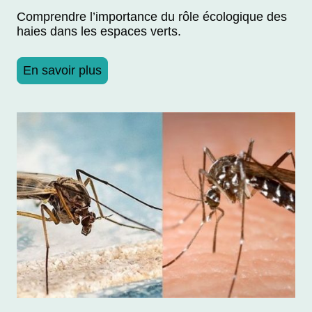
Comprendre l’importance du rôle écologique des
haies dans les espaces verts.
En savoir plus