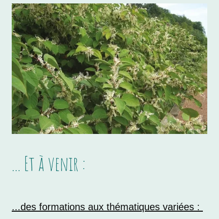
... Et à venir :
...des formations aux thématiques variées :