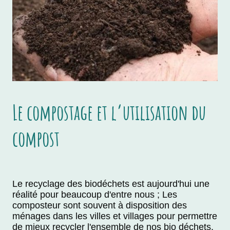
Le compostage et l’utilisation du
compost
Le recyclage des biodéchets est aujourd'hui une
réalité pour beaucoup d'entre nous ; Les
composteur sont souvent à disposition des
ménages dans les villes et villages pour permettre
de mieux recycler l'ensemble de nos bio déchets.