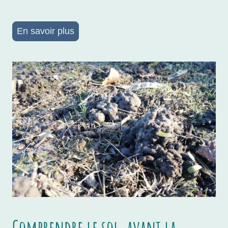
En savoir plus
Comprendre le sol, avant la