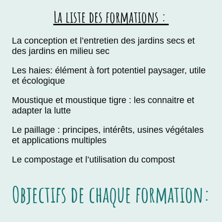
La liste des formations :
La conception et l’entretien des jardins secs et
des jardins en milieu sec
Les haies: élément à fort potentiel paysager, utile
et écologique
Moustique et moustique tigre : les connaitre et
adapter la lutte
Le paillage : principes, intérêts, usines végétales
et applications multiples
Le compostage et l’utilisation du compost
Objectifs de chaque formation: