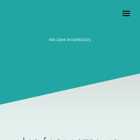
mis à jour le 19/06/2025