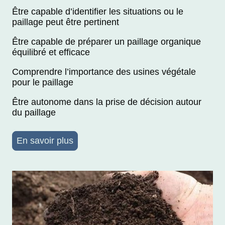
Être capable d’identifier les situations ou le
paillage peut être pertinent
Être capable de préparer un paillage organique
équilibré et efficace
Comprendre l’importance des usines végétale
pour le paillage
Être autonome dans la prise de décision autour
du paillage
En savoir plus