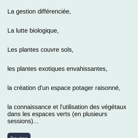
La gestion différenciée,
La lutte biologique,
Les plantes couvre sols,
les plantes exotiques envahissantes,
la création d'un espace potager raisonné,
la connaissance et l'utilisation des végétaux
dans les espaces verts (en plusieurs
sessions)...