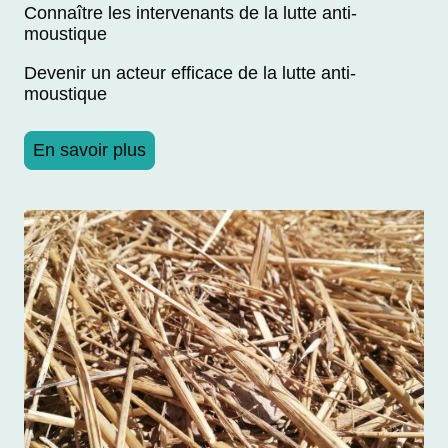
Connaître les intervenants de la lutte anti-
moustique
Devenir un acteur efficace de la lutte anti-
moustique
En savoir plus