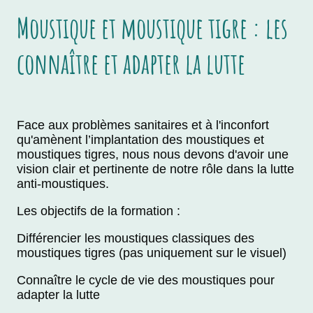
Moustique et moustique tigre : les
connaître et adapter la lutte
Face aux problèmes sanitaires et à l'inconfort
qu'amènent l’implantation des moustiques et
moustiques tigres, nous nous devons d'avoir une
vision clair et pertinente de notre rôle dans la lutte
anti-moustiques.
Les objectifs de la formation :
Différencier les moustiques classiques des
moustiques tigres (pas uniquement sur le visuel)
Connaître le cycle de vie des moustiques pour
adapter la lutte