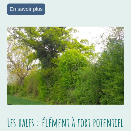
En savoir plus
Les haies : élément à fort potentiel