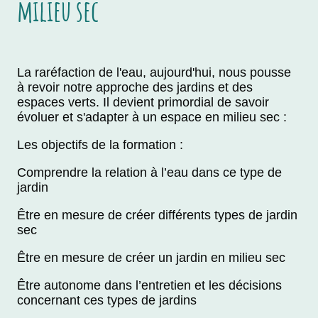
milieu sec
La raréfaction de l'eau, aujourd'hui, nous pousse
à revoir notre approche des jardins et des
espaces verts. Il devient primordial de savoir
évoluer et s'adapter à un espace en milieu sec :
Les objectifs de la formation :
Comprendre la relation à l’eau dans ce type de
jardin
Être en mesure de créer différents types de jardin
sec
Être en mesure de créer un jardin en milieu sec
Être autonome dans l’entretien et les décisions
concernant ces types de jardins