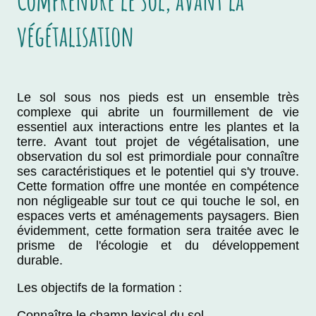
végétalisation
Le sol sous nos pieds est un ensemble très
complexe qui abrite un fourmillement de vie
essentiel aux interactions entre les plantes et la
terre. Avant tout projet de végétalisation, une
observation du sol est primordiale pour connaître
ses caractéristiques et le potentiel qui s'y trouve.
Cette formation offre une montée en compétence
non négligeable sur tout ce qui touche le sol, en
espaces verts et aménagements paysagers. Bien
évidemment, cette formation sera traitée avec le
prisme de l'écologie et du développement
durable.
Les objectifs de la formation :
Connaître le champ lexical du sol