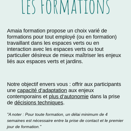
Les Formations
Amaia formation propose un choix varié de
formations pour tout employé (ou en formation)
travaillant dans les espaces verts ou en
interaction avec les espaces verts ou tout
particulier désireux de mieux maîtriser les enjeux
liés aux espaces verts et jardins.
Notre objectif envers vous : o
ffrir aux participants
une
capacité d’adaptation
aux enjeux
contemporains et
plus d’autonomie
dans la prise
de
décisions techniques
.
"A noter : Pour toute formation, un délai minimum de 4
semaines est nécessaire entre la prise de contact et le premier
jour de formation."