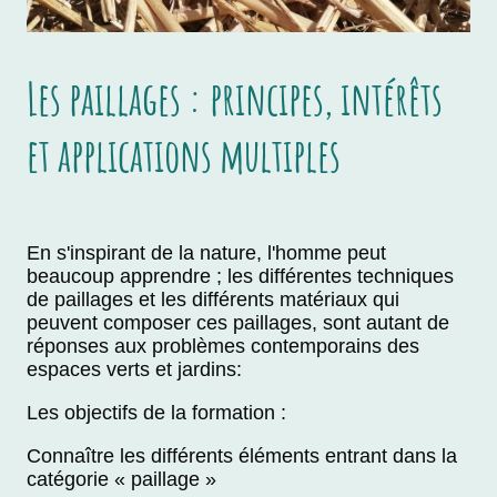
Les paillages : principes, intérêts
et applications multiples
En s'inspirant de la nature, l'homme peut
beaucoup apprendre ; les différentes techniques
de paillages et les différents matériaux qui
peuvent composer ces paillages, sont autant de
réponses aux problèmes contemporains des
espaces verts et jardins:
Les objectifs de la formation :
Connaître les différents éléments entrant dans la
catégorie « paillage »