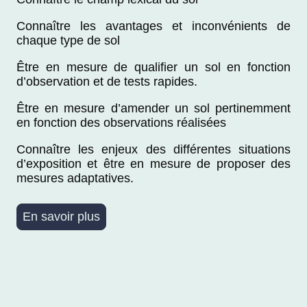
Connaître les avantages et inconvénients de
chaque type de sol
Être en mesure de qualifier un sol en fonction
d’observation et de tests rapides.
Être en mesure d’amender un sol pertinemment
en fonction des observations réalisées
Connaître les enjeux des différentes situations
d’exposition et être en mesure de proposer des
mesures adaptatives.
En savoir plus