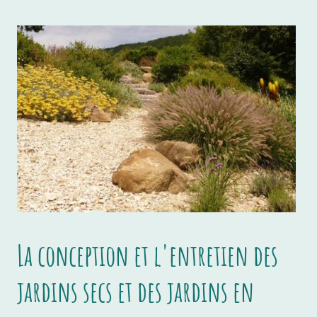
La conception et l'entretien des
jardins secs et des jardins en