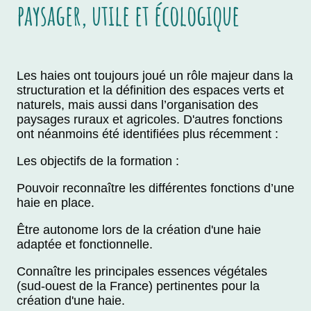
paysager, utile et écologique
Les haies ont toujours joué un rôle majeur dans la
structuration et la définition des espaces verts et
naturels, mais aussi dans l’organisation des
paysages ruraux et agricoles. D'autres fonctions
ont néanmoins été identifiées plus récemment :
Les objectifs de la formation :
Pouvoir reconnaître les différentes fonctions d’une
haie en place.
Être autonome lors de la création d'une haie
adaptée et fonctionnelle.
Connaître les principales essences végétales
(sud-ouest de la France) pertinentes pour la
création d'une haie.