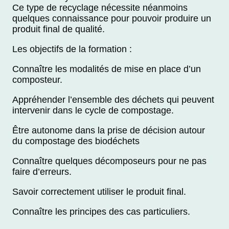
Ce type de recyclage nécessite néanmoins
quelques connaissance pour pouvoir produire un
produit final de qualité.
Les objectifs de la formation :
Connaître les modalités de mise en place d’un
composteur.
Appréhender l’ensemble des déchets qui peuvent
intervenir dans le cycle de compostage.
Être autonome dans la prise de décision autour
du compostage des biodéchets
Connaître quelques décomposeurs pour ne pas
faire d’erreurs.
Savoir correctement utiliser le produit final.
Connaître les principes des cas particuliers.