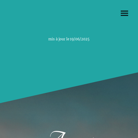
mis à jour le 19/06/2025