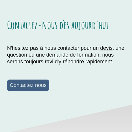
Contactez-nous dès aujourd'hui
N'hésitez pas à nous contacter pour un
devis
, une
question
ou une
demande de formation
, nous
serons toujours ravi d'y répondre rapidement.
Contactez nous