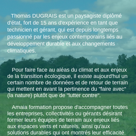
Thomas DUGRAIS est un paysagiste diplômé
d'état, fort de 15 ans d'expérience en tant que
technicien et gérant, qui est depuis longtemps
passionné par les enjeux contemporains liés au
développement durable et aux changements
climatiques.
Pour faire face au aléas du climat et aux enjeux
de la transition écologique, il existe aujourd'hui un
certain nombre de données et de retour de terrain
qui mettent en avant la pertinence du "faire avec"
(la nature) plutôt que de "lutter contre".
Amaia formation propose d'accompagner toutes
les entreprises, collectivités ou gérants désirant
former leurs équipes de terrain aux enjeux liés
aux espaces verts et naturels, ainsi qu'aux
solutions durables qui ont montrés leur efficacité.