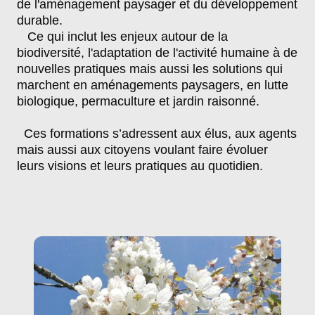
de l'aménagement paysager et du développement
durable.
Ce qui inclut les enjeux autour de la
biodiversité, l'adaptation de l'activité humaine à de
nouvelles pratiques mais aussi les solutions qui
marchent en aménagements paysagers, en lutte
biologique, permaculture et jardin raisonné.
Ces formations s’adressent aux élus, aux agents
mais aussi aux citoyens voulant faire évoluer
leurs visions et leurs pratiques au quotidien.