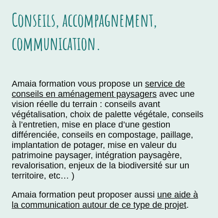
Conseils, accompagnement,
communication.
Amaia formation vous propose un
service de
conseils en aménagement paysagers
avec une
vision réelle du terrain : conseils avant
végétalisation, choix de palette végétale, conseils
à l’entretien, mise en place d’une gestion
différenciée, conseils en compostage, paillage,
implantation de potager, mise en valeur du
patrimoine paysager, intégration paysagère,
revalorisation, enjeux de la biodiversité sur un
territoire, etc… )
Amaia formation peut proposer aussi
une aide à
la communication autour de ce type de projet
.