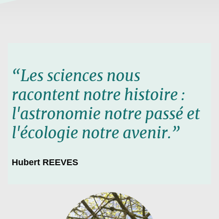
“Les sciences nous
racontent notre histoire :
l'astronomie notre passé et
l'écologie notre avenir.”
Hubert REEVES