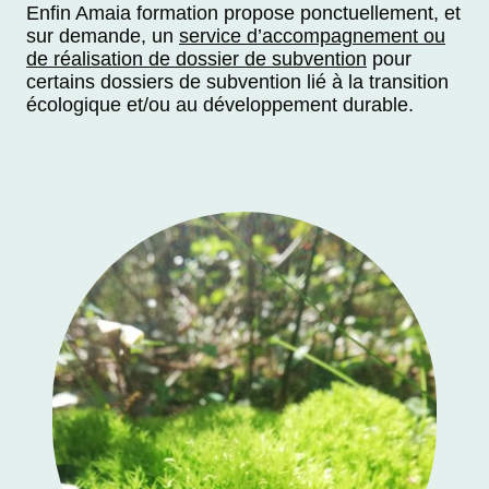
Enfin Amaia formation propose ponctuellement, et
sur demande, un
service d’accompagnement ou
de réalisation de dossier de subvention
pour
certains dossiers de subvention lié à la transition
écologique et/ou au développement durable.