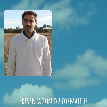
Présentation du formateur