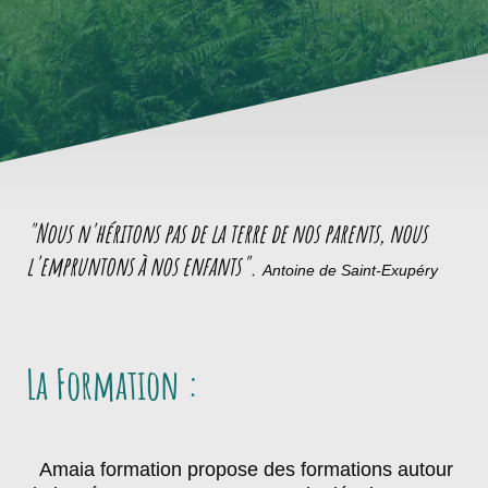
"Nous n'héritons pas de la terre de nos parents, nous
l'empruntons à nos enfants".
Antoine de Saint-Exupéry
La Formation :
Amaia formation propose des formations autour